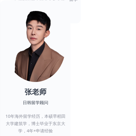
等各类签证
。
张老师
日韩留学顾问
10年海外留学经历，本硕早稻田
大学建筑学，博士毕业于东京大
学，4年+申请经验