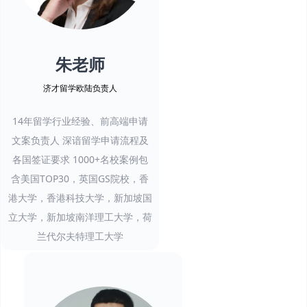
朱老师
济才留学欧陆负责人
14年留学行业经验、前高端申请
文案负责人 深谙留学申请流程及
各国签证要求 1000+名校案例包
含美国TOP30，英国GS院校，香
港大学，香港科技大学，新加坡国
立大学，新加坡南洋理工大学，荷
兰代尔夫特理工大学