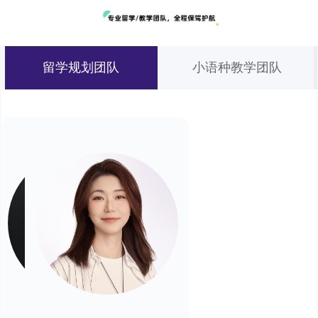
留学规划团队
小语种教学团队
预约试听
预约试听
预约试听