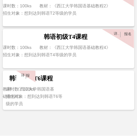
课时数：100ks
教材：《西江大学韩国语基础教程2》
招生对象：想到达到韩语T2等级的学员
详情
报名
韩语初级T4课程
课时数：100ks
教材：《西江大学韩国语基础教程4》
招生对象：想到达到韩语T4等级的学员
详情
报名
韩语初级T6课程
教材：《西江大学韩国语基
课时数：100ks
础教程6》
招生对象：想到达到韩语T6等
级的学员