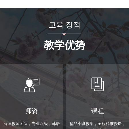
교육 장점
뀓
教学优势
师资
课程
海归教师团队，专业八级，韩语
精品小班教学，全程精准授课，