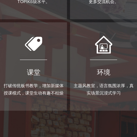
TOPIK6级水平。
更多交流机会。
课堂
环境
打破传统板书教学，增加新媒体
主题风教室，语言氛围浓厚，真
授课模式，课堂生动有趣不枯燥
实场景沉浸式学习