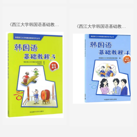
《西江大学韩国语基础教程3》
《西江大学韩国语基础教程4》