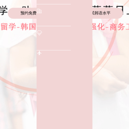
预约免费试听课程
立即测试韩语水平