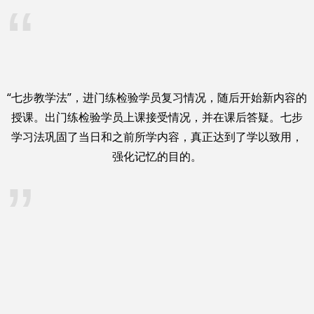
“
“七步教学法”，进门练检验学员复习情况，随后开始新内容的
授课。出门练检验学员上课接受情况，并在课后答疑。七步
学习法巩固了当日和之前所学内容，真正达到了学以致用，
强化记忆的目的。
”