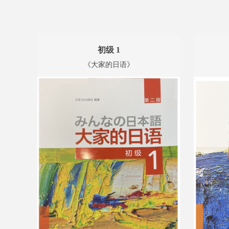
初级 1
《大家的日语》