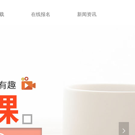
载
在线报名
新闻资讯
넲