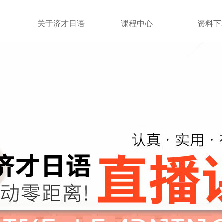
关于济才日语
课程中心
资料下