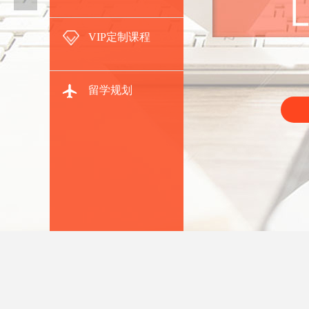
VIP定制课程
留学规划