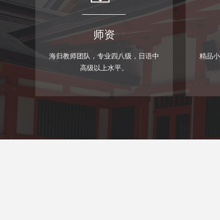
师资
海归教师团队，专业四八级，日语中
精品小
高级以上水平。