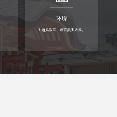
环境
主题风教室，语言氛围浓厚。