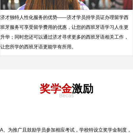
济才独特人性化服务的优势——济才学员持学员证办理留学西
班牙服务可享受留学费用的优惠，让您的西班牙语学习人生更
升华；同时您还可以通过济才寻求更多的西班牙语相关工作，
让您所学的西班牙语更能学有所用。
xyzd
奖学金
激励
Becas
A、为推广且鼓励学员参加相应考试，学校特设立奖学金制度，