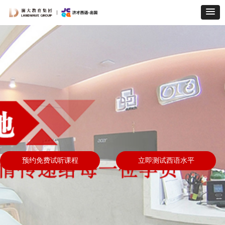
预约免费试听课程
立即测试西语水平