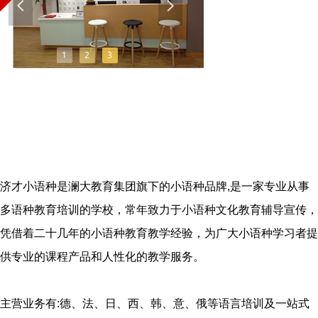
넳
넲
1
2
3
济才小语种是澜大教育集团旗下的小语种品牌,是一家专业从事
多语种教育培训的学校，常年致力于小语种文化教育辅导宣传，
凭借着二十几年的小语种教育教学经验，为广大小语种学习者提
供专业的课程产品和人性化的教学服务。
主营业务有:德、法、日、西、韩、意、俄等语言培训及一站式