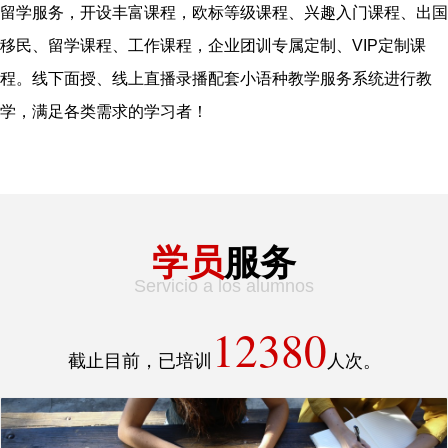
留学服务，开设丰富课程，欧标等级课程、兴趣入门课程、出国
移民、留学课程、工作课程，企业团训专属定制、VIP定制课
程。线下面授、线上直播录播配套小语种教学服务系统进行教
学，满足各类需求的学习者！
xyfw
学员
服务
Servicio a los alumnos
12380
截止目前，已培训
人次。