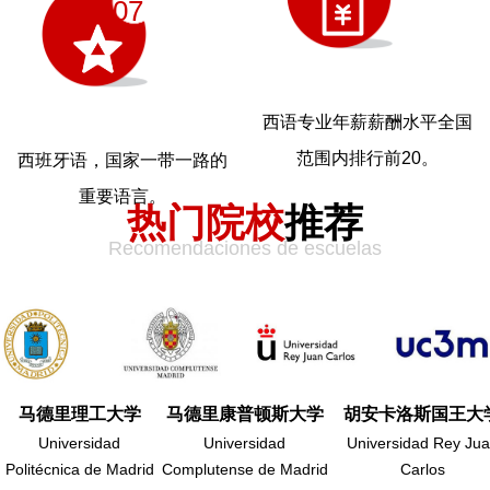
07
西语专业年薪薪酬水平全国
范围内排行前20。
西班牙语，国家一带一路的
重要语言。
热门院校
推荐
Recomendaciones de escuelas
马德里理工大学
马德里康普顿斯大学
胡安卡洛斯国王大
Universidad
Universidad
Universidad Rey Ju
Politécnica de Madrid
Complutense de Madrid
Carlos