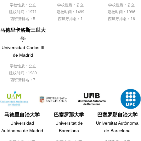
学校性质：公立
学校性质：公立
学校性质：公立
建校时间：1971
建校时间：1499
建校时间：1996
西班牙排名：5
西班牙排名：1
西班牙排名：16
马德里卡洛斯三世大
学
Universidad Carlos III
de Madrid
学校性质：公立
建校时间：1989
西班牙排名：7
马德里自治大学
巴塞罗那大学
巴塞罗那自治大学
Universidad
Universitat de
Universitat Autònoma
Autónoma de Madrid
Barcelona
de Barcelona