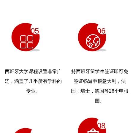
05
06
西班牙大学课程设置非常广
持西班牙留学生签证即可免
泛，涵盖了几乎所有学科的
签证畅游申根意大利，法
专业。
国，瑞士，德国等26个申根
国。
08