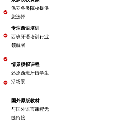
保罗各类院校提供
您选择
专注西语培训
西班牙语培训行业
领航者
情景模拟课程
还原西班牙留学生
活场景
国外原版教材
与国外语言课程无
缝衔接