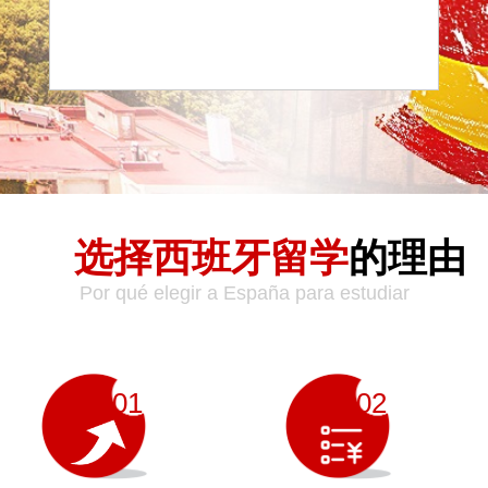
选择西班牙留学
的理由
Por qué elegir a España para estudiar
01
02