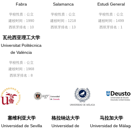
Fabra
Salamanca
Estudi General
学校性质：公立
学校性质：公立
学校性质：公立
建校时间：1990
建校时间：1218
建校时间：1499
西班牙排名：10
西班牙排名：13
西班牙排名：1
瓦伦西亚理工大学
Universitat Politècnica
de València
学校性质：公立
建校时间：1968
西班牙排名：8
塞维利亚大学
格拉纳达大学
马拉加大学
Universidad de Sevilla
Universidad de
Universidad de Málag