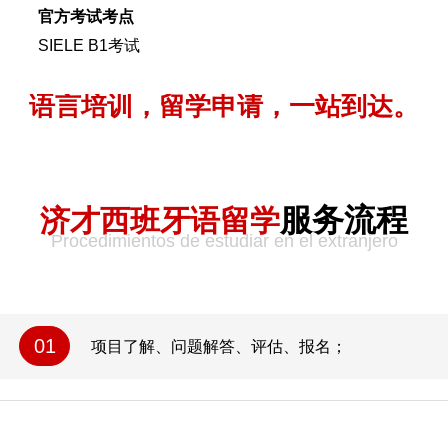
官方考试考点
SIELE B1考试
语言培训，留学申请，一站到达。
服务流程
济才西班牙语留学
Procedimientos de estudiar en el extranjero
01
项目了解、问题解答、评估、报名；