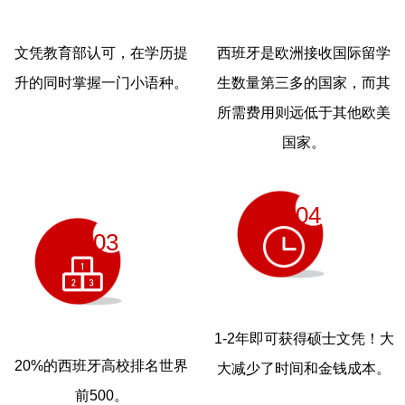
文凭教育部认可，在学历提
西班牙是欧洲接收国际留学
升的同时掌握一门小语种。
生数量第三多的国家，而其
所需费用则远低于其他欧美
国家。
04
03
1-2年即可获得硕士文凭！大
20%的西班牙高校排名世界
大减少了时间和金钱成本。
前500。