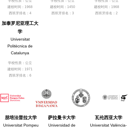
学校性质：公立
学校性质：公立
学校性质：公立
建校时间：1968
建校时间：1450
建校时间：1968
西班牙排名：4
西班牙排名：3
西班牙排名：2
加泰罗尼亚理工大
学
Universitat
Politècnica de
Catalunya
学校性质：公立
建校时间：1971
西班牙排名：6
朋培法普拉大学
萨拉曼卡大学
瓦伦西亚大学
Universitat Pompeu
Universidad de
Universitat València-