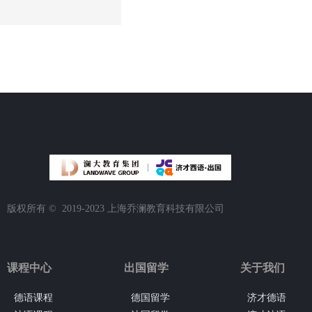
版权所有 ©  2019-2023
上海乔澜教育科技有限公司
课程中心
出国留学
关于我们
德语课程
德国留学
济才德语