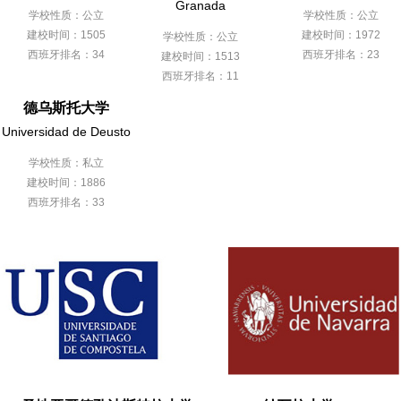
Granada
学校性质：公立
学校性质：公立
建校时间：1505
建校时间：1972
学校性质：公立
西班牙排名：34
西班牙排名：23
建校时间：1513
西班牙排名：11
德乌斯托大学
Universidad de Deusto
学校性质：私立
建校时间：1886
西班牙排名：33