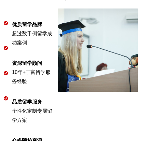
优质留学品牌
超过数千例留学成
功案例
资深留学顾问
10年+丰富留学服
务经验
品质留学服务
个性化定制专属留
学方案
众多院校资源