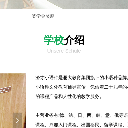
奖学金奖励
学校
介绍
Unsere Schule
济才小语种是澜大教育集团旗下的小语种品牌
小语种文化教育辅导宣传，凭借着二十几年的
的课程产品和人性化的教学服务。
主营业务有:德、法、日、西、韩、意、俄等
넲
课程、兴趣入门课程、出国移民、留学课程、