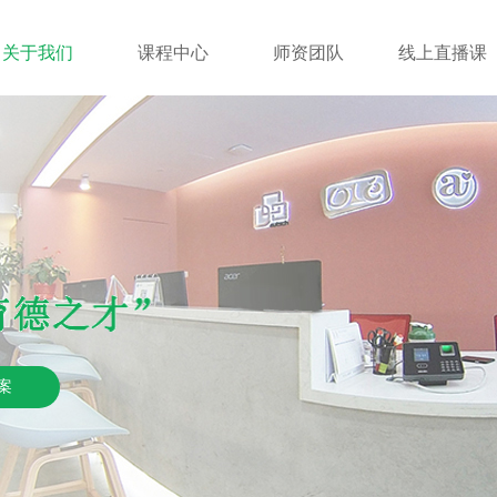
关于我们
课程中心
师资团队
线上直播课
案