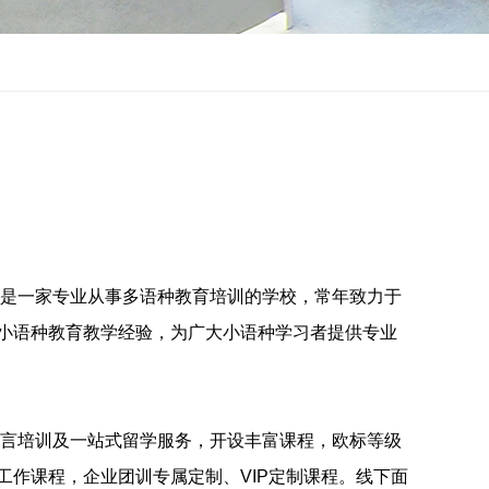
,是一家专业从事多语种教育培训的学校，常年致力于
小语种教育教学经验，为广大小语种学习者提供专业
语言培训及一站式留学服务，开设丰富课程，欧标等级
工作课程，企业团训专属定制、VIP定制课程。线下面