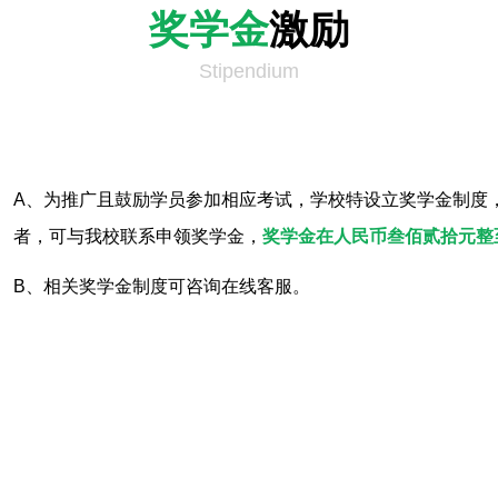
奖学金
激励
Stipendium
A、为推广且鼓励学员参加相应考试，学校特设立奖学金制度
者，可与我校联系申领奖学金，
奖学金在人民币叁佰贰拾元整至捌佰
B、相关奖学金制度可咨询在线客服。