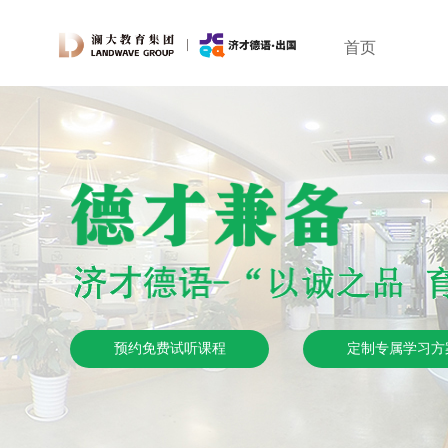
首页
预约免费试听课程
定制专属学习方