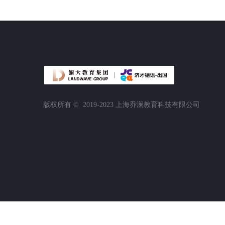
版权所有 ©  2019-2023
上海乔澜教育科技有限公司