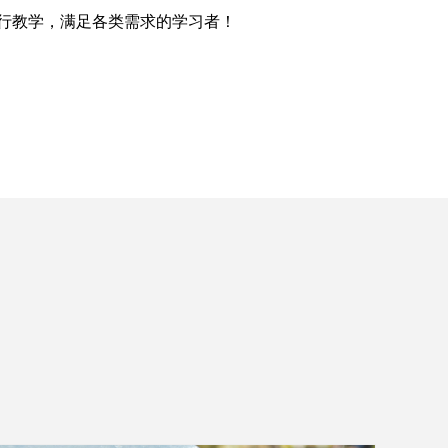
行教学，满足各类需求的学习者！