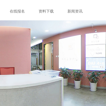
在线报名
资料下载
新闻资讯