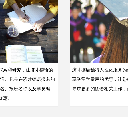
的探索和研究，让济才德语的
济才德语独特人性化服务的
活。凡是在济才德语报名的
享受留学费用的优惠，让您
名、报班名称以及学员编
寻求更多的德语相关工作，
优惠。