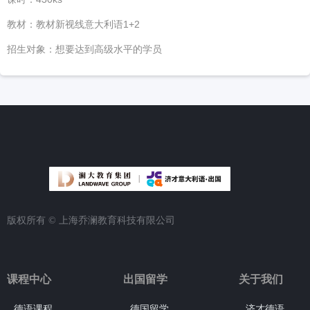
教材：教材新视线意大利语1+2
招生对象：想要达到高级水平的学员
版权所有 ©
上海乔澜教育科技有限公司
课程中心
出国留学
关于我们
德语课程
德国留学
济才德语