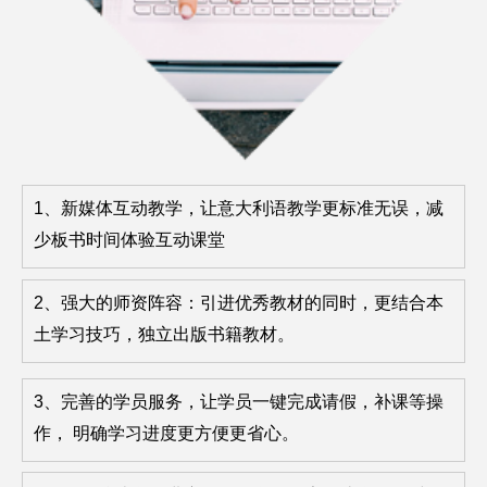
1、新媒体互动教学，让意大利语教学更标准无误，减
少板书时间体验互动课堂
2、强大的师资阵容：引进优秀教材的同时，更结合本
土学习技巧，独立出版书籍教材。
3、完善的学员服务，让学员一键完成请假，补课等操
作， 明确学习进度更方便更省心。