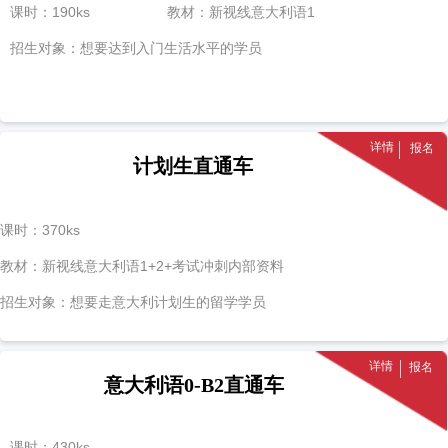
课时：190ks
教材：新视线意大利语1
招生对象：想要达到入门生活水平的学员
详情
报名
计划生直通车
课时：370ks
教材：新视线意大利语1+2+考试冲刺内部资料
招生对象：想要走意大利计划生的留学学员
详情
报名
意大利语0-B2直通车
课时：430ks